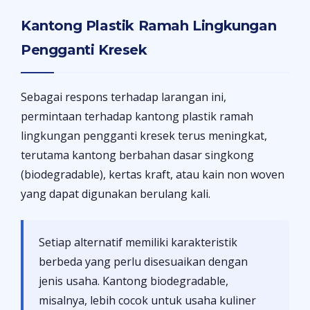
Kantong Plastik Ramah Lingkungan
Pengganti Kresek
Sebagai respons terhadap larangan ini,
permintaan terhadap kantong plastik ramah
lingkungan pengganti kresek terus meningkat,
terutama kantong berbahan dasar singkong
(biodegradable), kertas kraft, atau kain non woven
yang dapat digunakan berulang kali.
Setiap alternatif memiliki karakteristik
berbeda yang perlu disesuaikan dengan
jenis usaha. Kantong biodegradable,
misalnya, lebih cocok untuk usaha kuliner