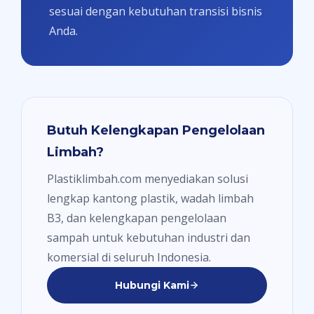
sesuai dengan kebutuhan transisi bisnis
Anda.
Butuh Kelengkapan Pengelolaan
Limbah?
Plastiklimbah.com menyediakan solusi
lengkap kantong plastik, wadah limbah
B3, dan kelengkapan pengelolaan
sampah untuk kebutuhan industri dan
komersial di seluruh Indonesia.
Hubungi Kami