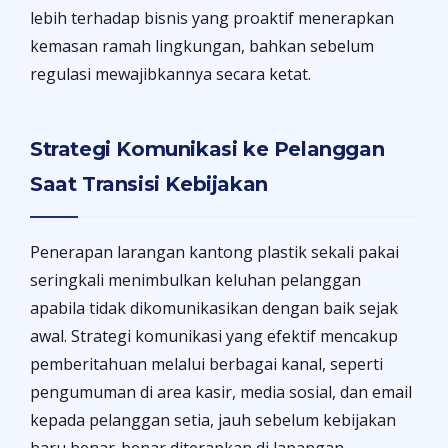
lebih terhadap bisnis yang proaktif menerapkan
kemasan ramah lingkungan, bahkan sebelum
regulasi mewajibkannya secara ketat.
Strategi Komunikasi ke Pelanggan
Saat Transisi Kebijakan
Penerapan larangan kantong plastik sekali pakai
seringkali menimbulkan keluhan pelanggan
apabila tidak dikomunikasikan dengan baik sejak
awal. Strategi komunikasi yang efektif mencakup
pemberitahuan melalui berbagai kanal, seperti
pengumuman di area kasir, media sosial, dan email
kepada pelanggan setia, jauh sebelum kebijakan
baru benar-benar diterapkan di lapangan.