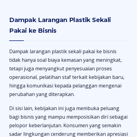
Dampak Larangan Plastik Sekali
Pakai ke Bisnis
Dampak larangan plastik sekali pakai ke bisnis
tidak hanya soal biaya kemasan yang meningkat,
tetapi juga menyangkut penyesuaian proses
operasional, pelatihan staf terkait kebijakan baru,
hingga komunikasi kepada pelanggan mengenai
perubahan yang diterapkan.
Di sisi lain, kebijakan ini juga membuka peluang
bagi bisnis yang mampu memposisikan diri sebagai
pelopor keberlanjutan. Konsumen yang semakin
sadar lingkungan cenderung memberikan apresiasi