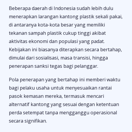
Beberapa daerah di Indonesia sudah lebih dulu
menerapkan larangan kantong plastik sekali pakai,
di antaranya kota-kota besar yang memiliki
tekanan sampah plastik cukup tinggi akibat
aktivitas ekonomi dan populasi yang padat.
Kebijakan ini biasanya diterapkan secara bertahap,
dimulai dari sosialisasi, masa transisi, hingga
penerapan sanksi tegas bagi pelanggar.
Pola penerapan yang bertahap ini memberi waktu
bagi pelaku usaha untuk menyesuaikan rantai
pasok kemasan mereka, termasuk mencari
alternatif kantong yang sesuai dengan ketentuan
perda setempat tanpa mengganggu operasional
secara signifikan.