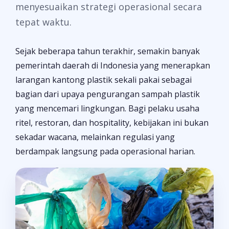
menyesuaikan strategi operasional secara
tepat waktu.
Sejak beberapa tahun terakhir, semakin banyak
pemerintah daerah di Indonesia yang menerapkan
larangan kantong plastik sekali pakai sebagai
bagian dari upaya pengurangan sampah plastik
yang mencemari lingkungan. Bagi pelaku usaha
ritel, restoran, dan hospitality, kebijakan ini bukan
sekadar wacana, melainkan regulasi yang
berdampak langsung pada operasional harian.