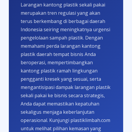
Larangan kantong plastik sekali pakai
merupakan tren regulasi yang akan
terus berkembang di berbagai daerah
Indonesia seiring meningkatnya urgensi
pengelolaan sampah plastik. Dengan
memahami perda larangan kantong
plastik daerah tempat bisnis Anda
beroperasi, mempertimbangkan
kantong plastik ramah lingkungan
pengganti kresek yang sesuai, serta
mengantisipasi dampak larangan plastik
sekali pakai ke bisnis secara strategis,
Anda dapat memastikan kepatuhan
sekaligus menjaga keberlanjutan
operasional. Kunjungi plastiklimbah.com
untuk melihat pilihan kemasan yang