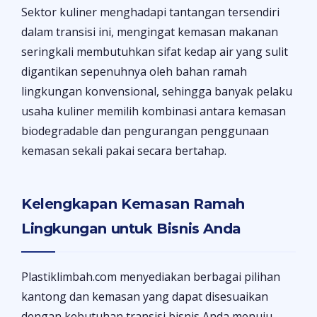
Sektor kuliner menghadapi tantangan tersendiri
dalam transisi ini, mengingat kemasan makanan
seringkali membutuhkan sifat kedap air yang sulit
digantikan sepenuhnya oleh bahan ramah
lingkungan konvensional, sehingga banyak pelaku
usaha kuliner memilih kombinasi antara kemasan
biodegradable dan pengurangan penggunaan
kemasan sekali pakai secara bertahap.
Kelengkapan Kemasan Ramah
Lingkungan untuk Bisnis Anda
Plastiklimbah.com menyediakan berbagai pilihan
kantong dan kemasan yang dapat disesuaikan
dengan kebutuhan transisi bisnis Anda menuju