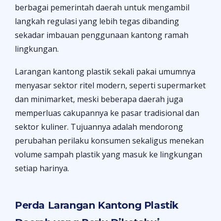
berbagai pemerintah daerah untuk mengambil
langkah regulasi yang lebih tegas dibanding
sekadar imbauan penggunaan kantong ramah
lingkungan.
Larangan kantong plastik sekali pakai umumnya
menyasar sektor ritel modern, seperti supermarket
dan minimarket, meski beberapa daerah juga
memperluas cakupannya ke pasar tradisional dan
sektor kuliner. Tujuannya adalah mendorong
perubahan perilaku konsumen sekaligus menekan
volume sampah plastik yang masuk ke lingkungan
setiap harinya.
Perda Larangan Kantong Plastik