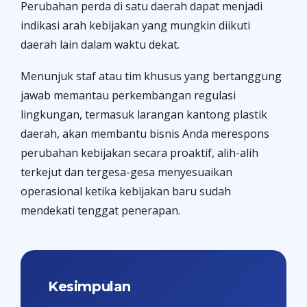
Perubahan perda di satu daerah dapat menjadi
indikasi arah kebijakan yang mungkin diikuti
daerah lain dalam waktu dekat.
Menunjuk staf atau tim khusus yang bertanggung
jawab memantau perkembangan regulasi
lingkungan, termasuk larangan kantong plastik
daerah, akan membantu bisnis Anda merespons
perubahan kebijakan secara proaktif, alih-alih
terkejut dan tergesa-gesa menyesuaikan
operasional ketika kebijakan baru sudah
mendekati tenggat penerapan.
Kesimpulan