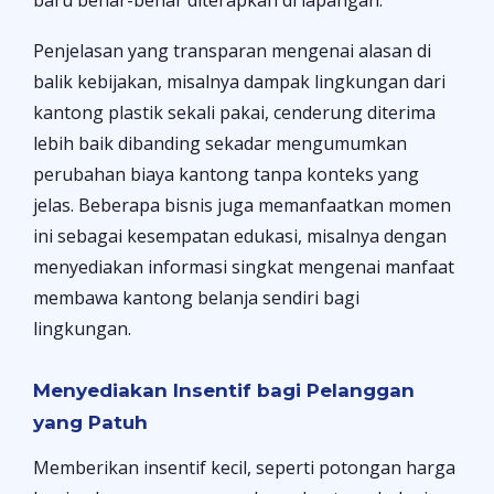
Penjelasan yang transparan mengenai alasan di
balik kebijakan, misalnya dampak lingkungan dari
kantong plastik sekali pakai, cenderung diterima
lebih baik dibanding sekadar mengumumkan
perubahan biaya kantong tanpa konteks yang
jelas. Beberapa bisnis juga memanfaatkan momen
ini sebagai kesempatan edukasi, misalnya dengan
menyediakan informasi singkat mengenai manfaat
membawa kantong belanja sendiri bagi
lingkungan.
Menyediakan Insentif bagi Pelanggan
yang Patuh
Memberikan insentif kecil, seperti potongan harga