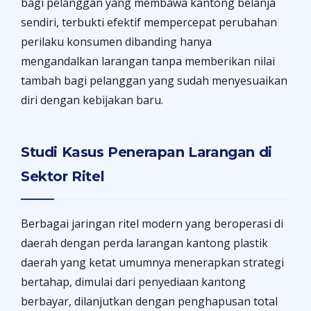
bagi pelanggan yang membawa kantong belanja
sendiri, terbukti efektif mempercepat perubahan
perilaku konsumen dibanding hanya
mengandalkan larangan tanpa memberikan nilai
tambah bagi pelanggan yang sudah menyesuaikan
diri dengan kebijakan baru.
Studi Kasus Penerapan Larangan di
Sektor Ritel
Berbagai jaringan ritel modern yang beroperasi di
daerah dengan perda larangan kantong plastik
daerah yang ketat umumnya menerapkan strategi
bertahap, dimulai dari penyediaan kantong
berbayar, dilanjutkan dengan penghapusan total