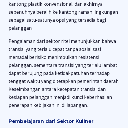
kantong plastik konvensional, dan akhirnya
sepenuhnya beralih ke kantong ramah lingkungan
sebagai satu-satunya opsi yang tersedia bagi
pelanggan.
Pengalaman dari sektor ritel menunjukkan bahwa
transisi yang terlalu cepat tanpa sosialisasi
memadai berisiko menimbulkan resistensi
pelanggan, sementara transisi yang terlalu lambat
dapat berujung pada ketidakpatuhan terhadap
tenggat waktu yang ditetapkan pemerintah daerah.
Keseimbangan antara kecepatan transisi dan
kesiapan pelanggan menjadi kunci keberhasilan
penerapan kebijakan ini di lapangan.
Pembelajaran dari Sektor Kuliner