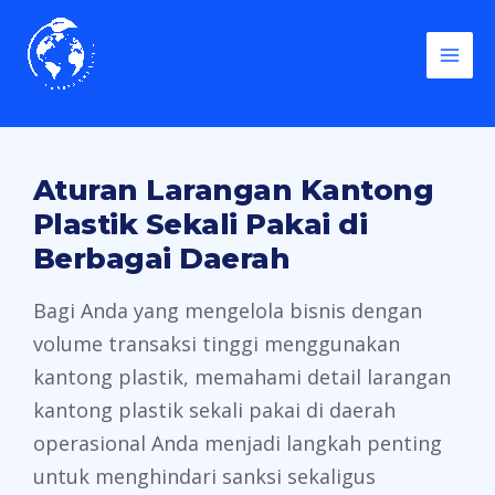
Skip
to
content
Aturan Larangan Kantong
Plastik Sekali Pakai di
Berbagai Daerah
Bagi Anda yang mengelola bisnis dengan
volume transaksi tinggi menggunakan
kantong plastik, memahami detail larangan
kantong plastik sekali pakai di daerah
operasional Anda menjadi langkah penting
untuk menghindari sanksi sekaligus