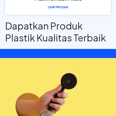
LIHAT PRODUK
Dapatkan Produk
Plastik Kualitas Terbaik