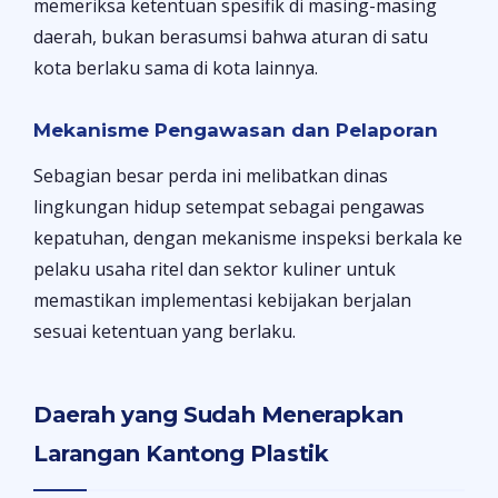
memeriksa ketentuan spesifik di masing-masing
daerah, bukan berasumsi bahwa aturan di satu
kota berlaku sama di kota lainnya.
Mekanisme Pengawasan dan Pelaporan
Sebagian besar perda ini melibatkan dinas
lingkungan hidup setempat sebagai pengawas
kepatuhan, dengan mekanisme inspeksi berkala ke
pelaku usaha ritel dan sektor kuliner untuk
memastikan implementasi kebijakan berjalan
sesuai ketentuan yang berlaku.
Daerah yang Sudah Menerapkan
Larangan Kantong Plastik