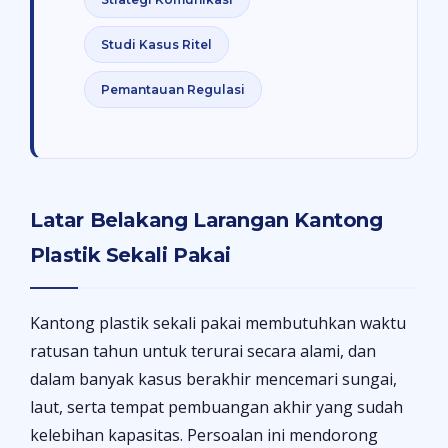
Studi Kasus Ritel
Pemantauan Regulasi
Latar Belakang Larangan Kantong
Plastik Sekali Pakai
Kantong plastik sekali pakai membutuhkan waktu
ratusan tahun untuk terurai secara alami, dan
dalam banyak kasus berakhir mencemari sungai,
laut, serta tempat pembuangan akhir yang sudah
kelebihan kapasitas. Persoalan ini mendorong