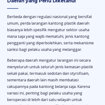
Daerah yang Perlu Diketahui
Berbeda dengan regulasi nasional yang bersifat
umum, perda larangan kantong plastik daerah
biasanya lebih spesifik mengatur sektor usaha
mana saja yang wajib mematuhi, jenis kantong
pengganti yang diperbolehkan, serta mekanisme
sanksi bagi pelaku usaha yang melanggar.
Beberapa daerah mengatur larangan ini secara
menyeluruh untuk seluruh jenis kemasan plastik
sekali pakai, termasuk sedotan dan styrofoam,
sementara daerah lain masih membatasi
cakupannya pada kantong belanja saja. Karena
variasi ini, penting bagi pelaku usaha yang
beroperasi di lebih dari satu wilayah untuk