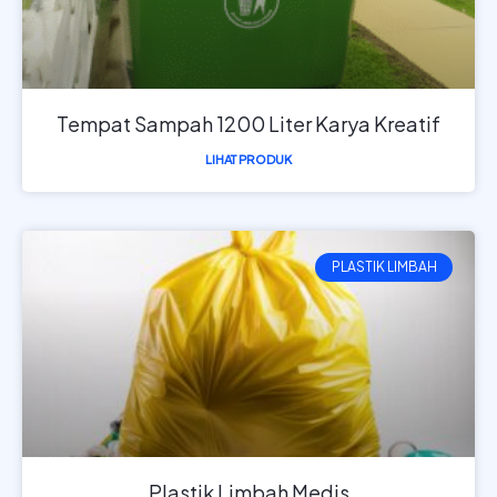
Tempat Sampah 1200 Liter Karya Kreatif
LIHAT PRODUK
PLASTIK LIMBAH
Plastik Limbah Medis