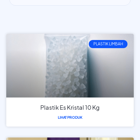
PLASTIK LIMBAH
Plastik Es Kristal 10 Kg
LIHAT PRODUK