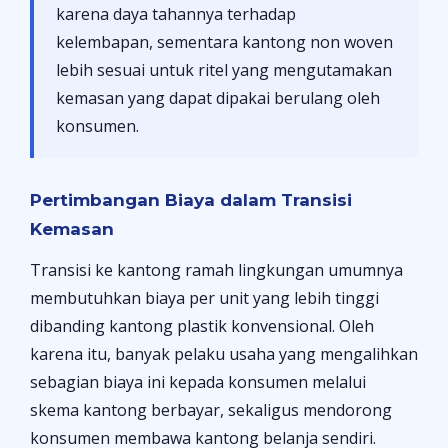
karena daya tahannya terhadap
kelembapan, sementara kantong non woven
lebih sesuai untuk ritel yang mengutamakan
kemasan yang dapat dipakai berulang oleh
konsumen.
Pertimbangan Biaya dalam Transisi
Kemasan
Transisi ke kantong ramah lingkungan umumnya
membutuhkan biaya per unit yang lebih tinggi
dibanding kantong plastik konvensional. Oleh
karena itu, banyak pelaku usaha yang mengalihkan
sebagian biaya ini kepada konsumen melalui
skema kantong berbayar, sekaligus mendorong
konsumen membawa kantong belanja sendiri.