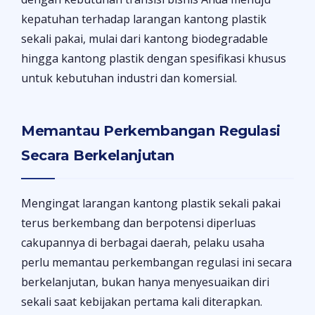
kepatuhan terhadap larangan kantong plastik
sekali pakai, mulai dari kantong biodegradable
hingga kantong plastik dengan spesifikasi khusus
untuk kebutuhan industri dan komersial.
Memantau Perkembangan Regulasi
Secara Berkelanjutan
Mengingat larangan kantong plastik sekali pakai
terus berkembang dan berpotensi diperluas
cakupannya di berbagai daerah, pelaku usaha
perlu memantau perkembangan regulasi ini secara
berkelanjutan, bukan hanya menyesuaikan diri
sekali saat kebijakan pertama kali diterapkan.