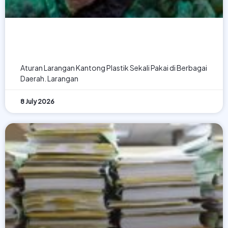
Aturan Larangan Kantong Plastik
Sekali Pakai di Berbagai Daerah
Aturan Larangan Kantong Plastik Sekali Pakai di Berbagai
Daerah. Larangan
8 July 2026