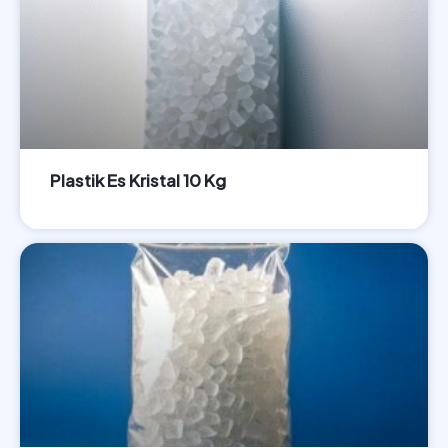
Plastik Es Kristal 10 Kg
LIHAT PRODUK