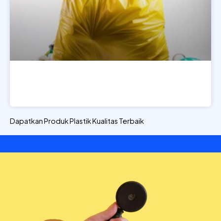
Plastik Limbah Medis
LIHAT PRODUK
Dapatkan Produk Plastik Kualitas Terbaik